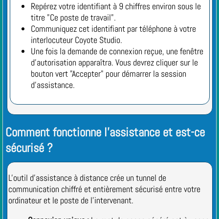
Repérez votre identifiant à 9 chiffres environ sous le
titre "Ce poste de travail".
Communiquez cet identifiant par téléphone à votre
interlocuteur Coyote Studio.
Une fois la demande de connexion reçue, une fenêtre
d'autorisation apparaîtra. Vous devrez cliquer sur le
bouton vert "Accepter" pour démarrer la session
d'assistance.
Comment fonctionne l'assistance et est-ce
sécurisé ?
L'outil d'assistance à distance crée un tunnel de
communication chiffré et entièrement sécurisé entre votre
ordinateur et le poste de l'intervenant.