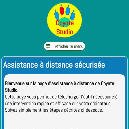
Coyote
Studio

Afficher le menu
Assistance à distance sécurisée
Bienvenue sur la page d'assistance à distance de Coyote
Studio.
Cette page vous permet de télécharger l'outil nécessaire à
une intervention rapide et efficace sur votre ordinateur.
Suivez simplement les étapes décrites ci-dessous.