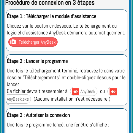
Procédure de connexion en 3 étapes
Étape 1 : Télécharger le module d'assistance
Cliquez sur le bouton ci-dessous. Le téléchargement du
logiciel d'assistance AnyDesk démarrera automatiquement.

Télécharger AnyDesk
Étape 2 : Lancer le programme
Une fois le téléchargement terminé, retrouvez le dans votre
dossier "Téléchargements" et double-cliquez dessus pour le
lancer.
Ce fichier devrait ressembler à
ou
AnyDesk
(Aucune installation n'est nécessaire.)
AnyDesk.exe
Étape 3 : Autoriser la connexion
Une fois le programme lancé, une fenêtre s'affiche :